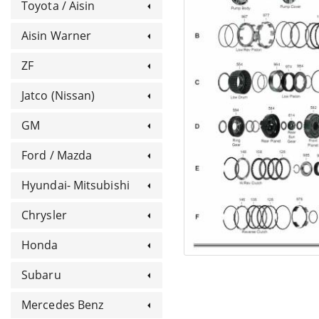
Toyota / Aisin
Aisin Warner
ZF
Jatco (Nissan)
GM
Ford / Mazda
Hyundai- Mitsubishi
Chrysler
Honda
Subaru
Mercedes Benz