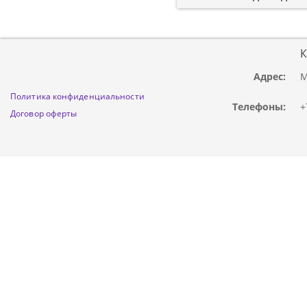
К
Адрес:
М
Политика конфиденциальности
Телефоны:
+
Договор оферты