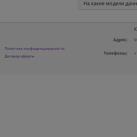
На какие модели дан
К
Адрес:
М
Политика конфиденциальности
Телефоны:
+
Договор оферты