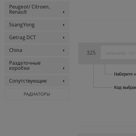
Peugeot/ Citroen,
Renault
SsangYong
Getrag DCT
China
325
Раздаточные
коробки
Сопутствующие
РАДИАТОРЫ