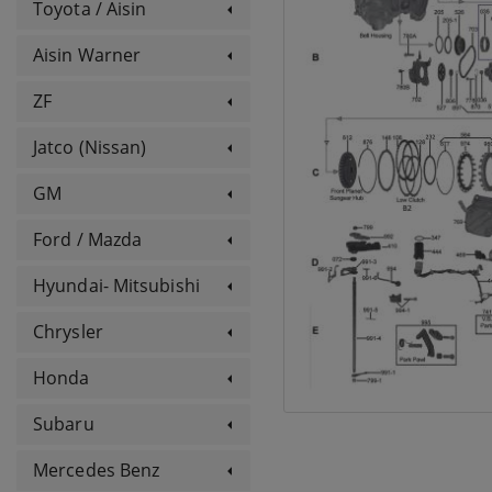
Toyota / Aisin
Aisin Warner
ZF
Jatco (Nissan)
GM
Ford / Mazda
Hyundai- Mitsubishi
Chrysler
Honda
Subaru
Mercedes Benz