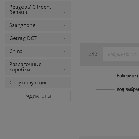
Peugeot/ Citroen,
Renault
SsangYong
Getrag DCT
China
243
Раздаточные
коробки
Сопутствующие
РАДИАТОРЫ