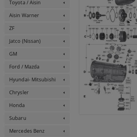
Toyota / Aisin
Aisin Warner
ZF
Jatco (Nissan)
GM
Ford / Mazda
Hyundai- Mitsubishi
Chrysler
Honda
Subaru
Mercedes Benz