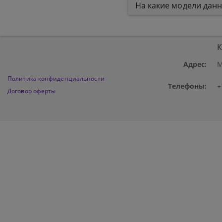
На какие модели дан
К
Адрес:
М
Политика конфиденциальности
Телефоны:
+
Договор оферты