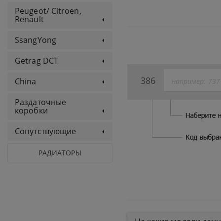
Peugeot/ Citroen,
Renault
SsangYong
Getrag DCT
386
China
Раздаточные
коробки
Сопутствующие
РАДИАТОРЫ