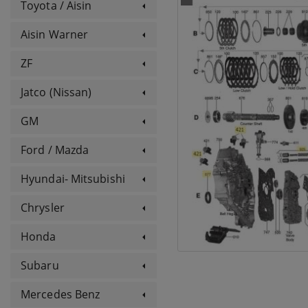
Toyota / Aisin
Aisin Warner
ZF
Jatco (Nissan)
GM
Ford / Mazda
Hyundai- Mitsubishi
Chrysler
Honda
Subaru
Mercedes Benz