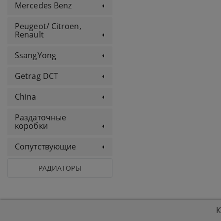
Mercedes Benz
Peugeot/ Citroen,
Renault
SsangYong
Getrag DCT
China
Раздаточные
коробки
Сопутствующие
РАДИАТОРЫ
К