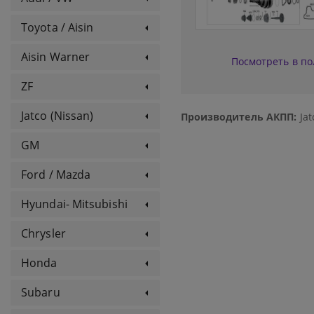
Toyota / Aisin
Aisin Warner
Посмотреть в п
ZF
Jatco (Nissan)
Производитель АКПП:
Jat
GM
Ford / Mazda
Hyundai- Mitsubishi
Chrysler
Honda
Subaru