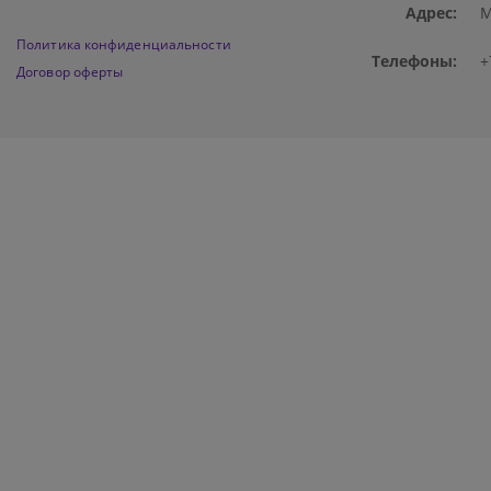
Адрес:
М
Политика конфиденциальности
Телефоны:
+
Договор оферты