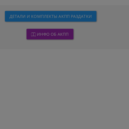
ДЕТАЛИ И КОМПЛЕКТЫ АКПП РАЗДАТКИ
ИНФО ОБ АКПП