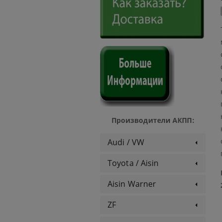
Производители АКПП:
Audi / VW
Toyota / Aisin
Aisin Warner
ZF