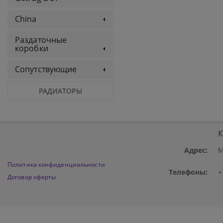
China
Раздаточные
коробки
Сопутствующие
РАДИАТОРЫ
К
Адрес:
М
Политика конфиденциальности
Телефоны:
+
Договор оферты