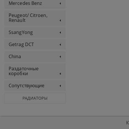
Mercedes Benz
Peugeot/ Citroen,
Renault
SsangYong
Getrag DCT
China
Раздаточные
коробки
Сопутствующие
РАДИАТОРЫ
К