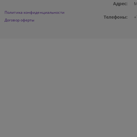
Адрес:
М
Политика конфиденциальности
Телефоны:
+
Договор оферты