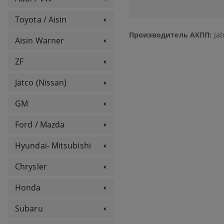
Toyota / Aisin
Производитель АКПП:
Jat
Aisin Warner
ZF
Jatco (Nissan)
GM
Ford / Mazda
Hyundai- Mitsubishi
Chrysler
Honda
Subaru