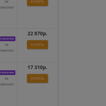
за
КУПИТЬ
комплект
22 870р.
В наличии
за
КУПИТЬ
комплект
17 310р.
В наличии
за
КУПИТЬ
комплект